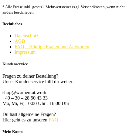
* Alle Preise inkl. gesetzl. Mehrwertsteuer zzgl. Versandkosten, wenn nicht
anders beschrieben
Rechtliches
Datenschutz
AGB
FAQ – Häufige Fragen und Antworten
Impressum
Kundenservice
Fragen zu deiner Bestellung?
Unser Kundenservice hilft dir weiter:
shop@women-at.work
+49 – 30 – 28 50 43 33
Mo, Mi, Fr, 10:00 Uhr - 16:00 Uhr
Du hast allgemeine Fragen?
Hier geht es zu unseren
FAQ
.
Mein Konto