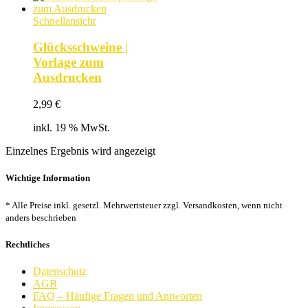
Schnellansicht
Glücksschweine |
Vorlage zum
Ausdrucken
2,99
€
inkl. 19 % MwSt.
Einzelnes Ergebnis wird angezeigt
Wichtige Information
* Alle Preise inkl. gesetzl. Mehrwertsteuer zzgl. Versandkosten, wenn nicht
anders beschrieben
Rechtliches
Datenschutz
AGB
FAQ – Häufige Fragen und Antworten