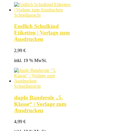
Schnellansicht
Endlich Schulkind
Etiketten | Vorlage zum
Ausdrucken
2,99
€
inkl. 19 % MwSt.
Schnellansicht
duplo Banderole „5.
Klasse“ | Vorlage zum
Ausdrucken
4,99
€