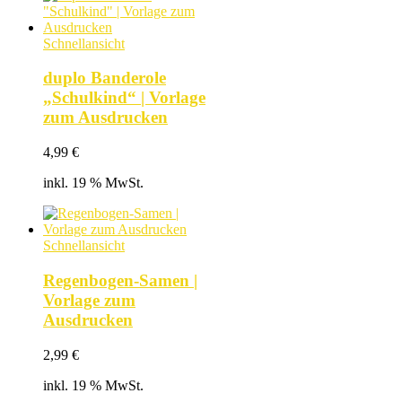
Schnellansicht
duplo Banderole
„Schulkind“ | Vorlage
zum Ausdrucken
4,99
€
inkl. 19 % MwSt.
Schnellansicht
Regenbogen-Samen |
Vorlage zum
Ausdrucken
2,99
€
inkl. 19 % MwSt.