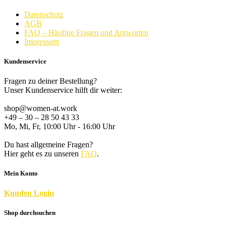
Datenschutz
AGB
FAQ – Häufige Fragen und Antworten
Impressum
Kundenservice
Fragen zu deiner Bestellung?
Unser Kundenservice hilft dir weiter:
shop@women-at.work
+49 – 30 – 28 50 43 33
Mo, Mi, Fr, 10:00 Uhr - 16:00 Uhr
Du hast allgemeine Fragen?
Hier geht es zu unseren
FAQ
.
Mein Konto
K
unden
Login
Shop durchsuchen