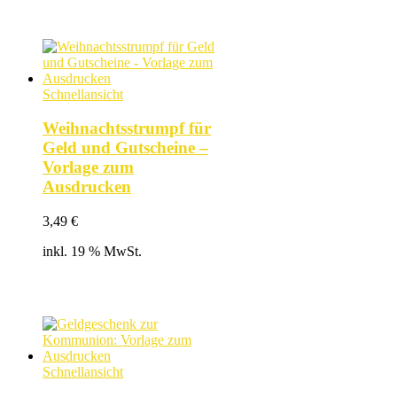
Schnellansicht
Weihnachtsstrumpf für
Geld und Gutscheine –
Vorlage zum
Ausdrucken
3,49
€
inkl. 19 % MwSt.
Schnellansicht