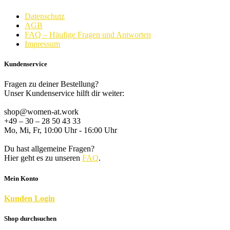
Datenschutz
AGB
FAQ – Häufige Fragen und Antworten
Impressum
Kundenservice
Fragen zu deiner Bestellung?
Unser Kundenservice hilft dir weiter:
shop@women-at.work
+49 – 30 – 28 50 43 33
Mo, Mi, Fr, 10:00 Uhr - 16:00 Uhr
Du hast allgemeine Fragen?
Hier geht es zu unseren
FAQ
.
Mein Konto
K
unden
Login
Shop durchsuchen