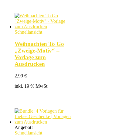
Schnellansicht
Weihnachten To Go
„Zweige-Motiv“ –
Vorlage zum
Ausdrucken
2,99
€
inkl. 19 % MwSt.
Angebot!
Schnellansicht