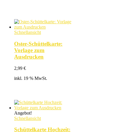
Schnellansicht
Oster-Schüttelkarte:
Vorlage zum
Ausdrucken
2,99
€
inkl. 19 % MwSt.
Angebot!
Schnellansicht
Schüttelkarte Hochzeit: