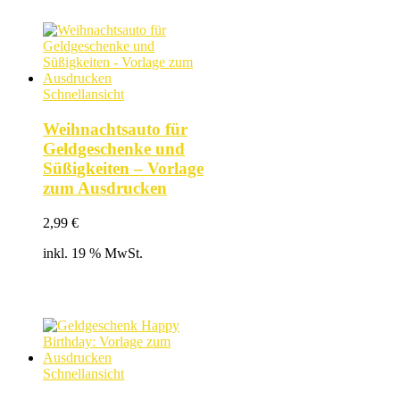
Schnellansicht
Weihnachtsauto für
Geldgeschenke und
Süßigkeiten – Vorlage
zum Ausdrucken
2,99
€
inkl. 19 % MwSt.
Schnellansicht