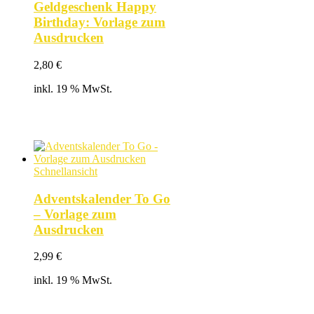
Geldgeschenk Happy
Birthday: Vorlage zum
Ausdrucken
2,80
€
inkl. 19 % MwSt.
Schnellansicht
Adventskalender To Go
– Vorlage zum
Ausdrucken
2,99
€
inkl. 19 % MwSt.