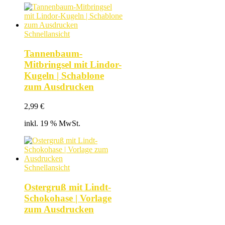
Schnellansicht
Tannenbaum-
Mitbringsel mit Lindor-
Kugeln | Schablone
zum Ausdrucken
2,99
€
inkl. 19 % MwSt.
Schnellansicht
Ostergruß mit Lindt-
Schokohase | Vorlage
zum Ausdrucken