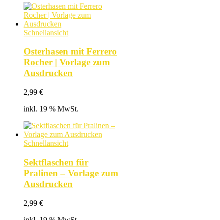
Schnellansicht
Osterhasen mit Ferrero
Rocher | Vorlage zum
Ausdrucken
2,99
€
inkl. 19 % MwSt.
Schnellansicht
Sektflaschen für
Pralinen – Vorlage zum
Ausdrucken
2,99
€
inkl. 19 % MwSt.