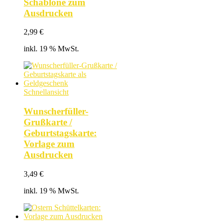
Schablone zum
Ausdrucken
2,99
€
inkl. 19 % MwSt.
Schnellansicht
Wunscherfüller-
Grußkarte /
Geburtstagskarte:
Vorlage zum
Ausdrucken
3,49
€
inkl. 19 % MwSt.