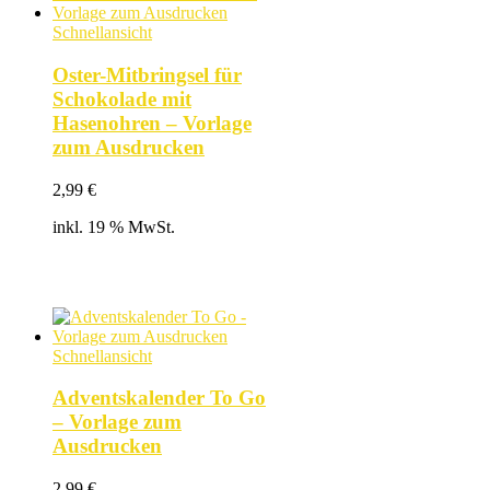
Schnellansicht
Oster-Mitbringsel für
Schokolade mit
Hasenohren – Vorlage
zum Ausdrucken
2,99
€
inkl. 19 % MwSt.
Schnellansicht
Adventskalender To Go
– Vorlage zum
Ausdrucken
2,99
€