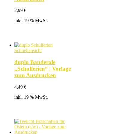
2,99
€
inkl. 19 % MwSt.
Schnellansicht
duplo Banderole
„Schulferien“ | Vorlage
zum Ausdrucken
4,49
€
inkl. 19 % MwSt.