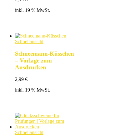
inkl. 19 % MwSt.
Schnellansicht
Schneemann-Küsschen
– Vorlage zum
Ausdrucken
2,99
€
inkl. 19 % MwSt.
Schnellansicht