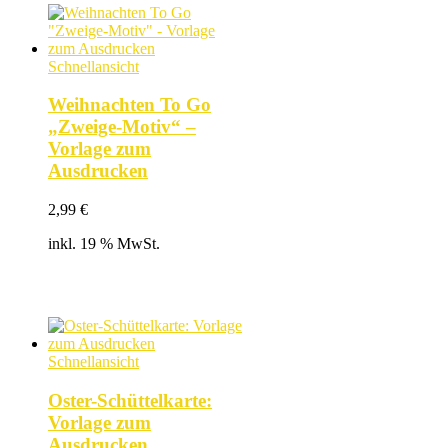
Schnellansicht
Weihnachten To Go
„Zweige-Motiv“ –
Vorlage zum
Ausdrucken
2,99
€
inkl. 19 % MwSt.
Schnellansicht
Oster-Schüttelkarte:
Vorlage zum
Ausdrucken