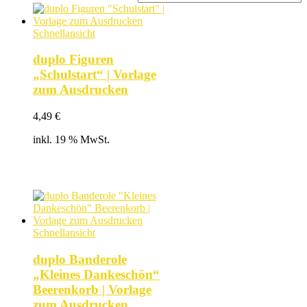
Schnellansicht
duplo Figuren
„Schulstart“ | Vorlage
zum Ausdrucken
4,49
€
inkl. 19 % MwSt.
Schnellansicht
duplo Banderole
„Kleines Dankeschön“
Beerenkorb | Vorlage
zum Ausdrucken