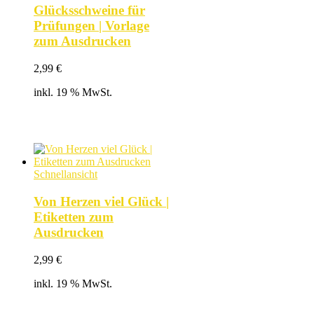
Glücksschweine für
Prüfungen | Vorlage
zum Ausdrucken
2,99
€
inkl. 19 % MwSt.
Schnellansicht
Von Herzen viel Glück |
Etiketten zum
Ausdrucken
2,99
€
inkl. 19 % MwSt.