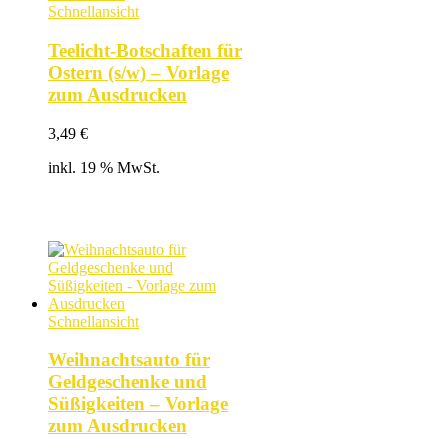
Schnellansicht
Teelicht-Botschaften für
Ostern (s/w) – Vorlage
zum Ausdrucken
3,49
€
inkl. 19 % MwSt.
Schnellansicht
Weihnachtsauto für
Geldgeschenke und
Süßigkeiten – Vorlage
zum Ausdrucken