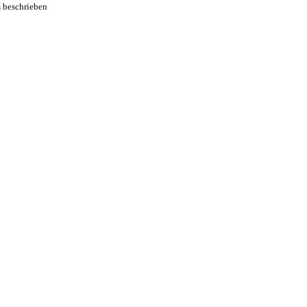
s beschrieben